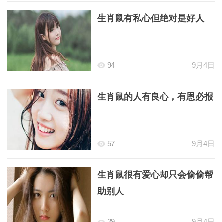
生肖鼠有私心但绝对是好人
94
9月4日
生肖鼠的人有良心，有恩必报
57
9月4日
生肖鼠很有爱心却只会偷偷帮
助别人
29
9月4日