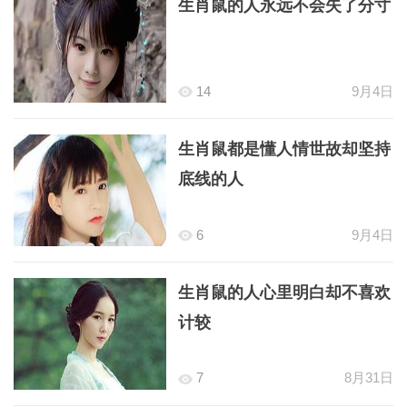
生肖鼠的人永远不会失了分寸
14
9月4日
生肖鼠都是懂人情世故却坚持
底线的人
6
9月4日
生肖鼠的人心里明白却不喜欢
计较
7
8月31日