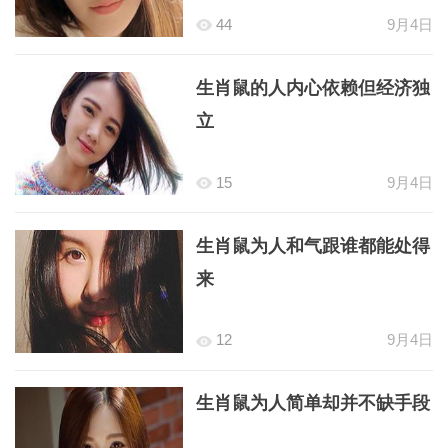
44
9月4日
生肖鼠的人内心依赖但经济独
立
15
9月4日
生肖鼠为人和气跟谁都能处得
来
12
9月4日
生肖鼠为人简单却并不缺手段